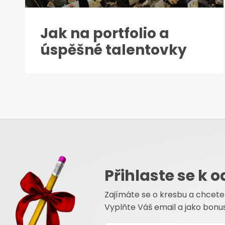
Jak na portfolio a
úspěšné talentovky
Přihlaste se k 
Zajímáte se o kresbu a chcete
Vyplňte Váš email a jako bonu