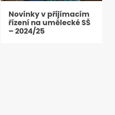
Novinky v přijímacím
řízení na umělecké SŠ
– 2024/25