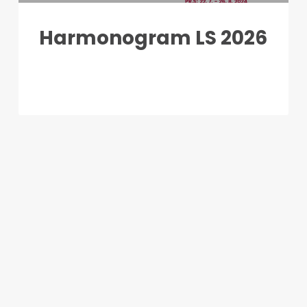
Harmonogram LS 2026