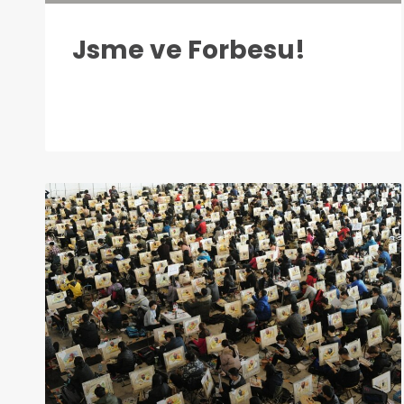
Jsme ve Forbesu!