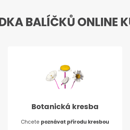
DKA BALÍČKŮ ONLINE 
Botanická kresba
Chcete
poznávat přírodu kresbou