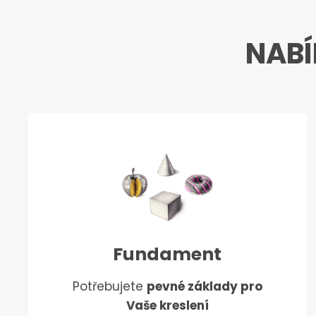
NABÍ
Fundament
Potřebujete
pevné základy pro
Vaše kreslení